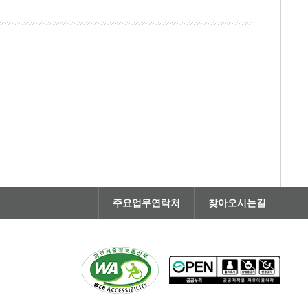
주요업무연락처
찾아오시는길