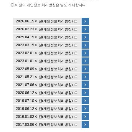
② 이전의 개인정보 처리방침은 별도 게시합니다.
2026.06.15 이전(개인정보처리방침)
2026.02.23 이전(개인정보처리방침)
2025.04.15 이전(개인정보처리방침)
2023.03.15 이전(개인정보처리방침)
2023.02.01 이전(개인정보처리방침)
2023.01.01 이전(개인정보처리방침)
2022.05.09 이전(개인정보처리방침)
2021.05.21 이전(개인정보처리방침)
2021.07.06 이전(개인정보처리방침)
2020.06.12 이전(개인정보처리방침)
2019.07.10 이전(개인정보처리방침)
2019.06.12 이전(개인정보처리방침)
2019.01.02 이전(개인정보처리방침)
2017.03.06 이전(개인정보처리방침)