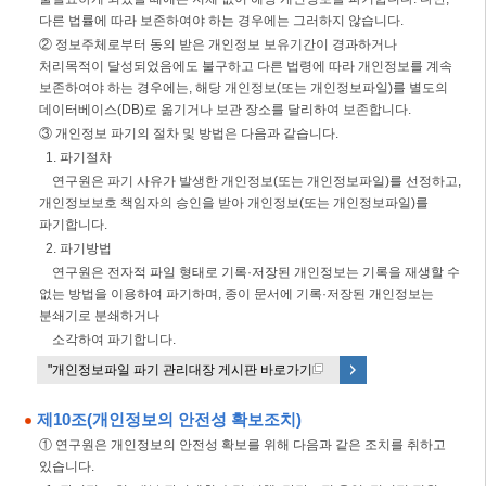
다른 법률에 따라 보존하여야 하는 경우에는 그러하지 않습니다.
② 정보주체로부터 동의 받은 개인정보 보유기간이 경과하거나
처리목적이 달성되었음에도 불구하고 다른 법령에 따라 개인정보를 계속
보존하여야 하는 경우에는, 해당 개인정보(또는 개인정보파일)를 별도의
데이터베이스(DB)로 옮기거나 보관 장소를 달리하여 보존합니다.
③ 개인정보 파기의 절차 및 방법은 다음과 같습니다.
1. 파기절차
연구원은 파기 사유가 발생한 개인정보(또는 개인정보파일)를 선정하고,
개인정보보호 책임자의 승인을 받아 개인정보(또는 개인정보파일)를
파기합니다.
2. 파기방법
연구원은 전자적 파일 형태로 기록·저장된 개인정보는 기록을 재생할 수
없는 방법을 이용하여 파기하며, 종이 문서에 기록·저장된 개인정보는
분쇄기로 분쇄하거나
소각하여 파기합니다.
"개인정보파일 파기 관리대장 게시판 바로가기 "
제10조(개인정보의 안전성 확보조치)
① 연구원은 개인정보의 안전성 확보를 위해 다음과 같은 조치를 취하고
있습니다.