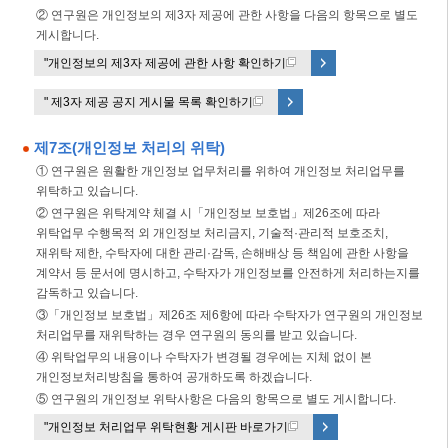
② 연구원은 개인정보의 제3자 제공에 관한 사항을 다음의 항목으로 별도
게시합니다.
"개인정보의 제3자 제공에 관한 사항 확인하기 "
" 제3자 제공 공지 게시물 목록 확인하기 "
제7조(개인정보 처리의 위탁)
① 연구원은 원활한 개인정보 업무처리를 위하여 개인정보 처리업무를
위탁하고 있습니다.
② 연구원은 위탁계약 체결 시「개인정보 보호법」제26조에 따라
위탁업무 수행목적 외 개인정보 처리금지, 기술적·관리적 보호조치,
재위탁 제한, 수탁자에 대한 관리·감독, 손해배상 등 책임에 관한 사항을
계약서 등 문서에 명시하고, 수탁자가 개인정보를 안전하게 처리하는지를
감독하고 있습니다.
③「개인정보 보호법」제26조 제6항에 따라 수탁자가 연구원의 개인정보
처리업무를 재위탁하는 경우 연구원의 동의를 받고 있습니다.
④ 위탁업무의 내용이나 수탁자가 변경될 경우에는 지체 없이 본
개인정보처리방침을 통하여 공개하도록 하겠습니다.
⑤ 연구원의 개인정보 위탁사항은 다음의 항목으로 별도 게시합니다.
"개인정보 처리업무 위탁현황 게시판 바로가기 "