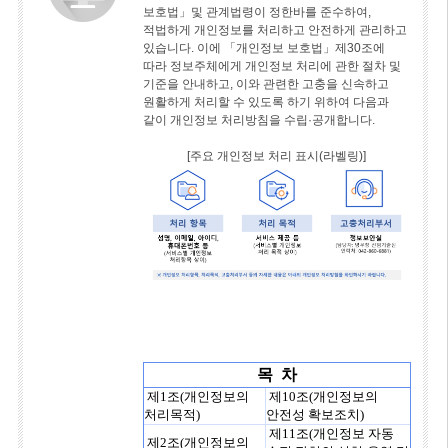
보호법」및 관계법령이 정한바를 준수하여,
적법하게 개인정보를 처리하고 안전하게 관리하고
있습니다. 이에 「개인정보 보호법」제30조에
따라 정보주체에게 개인정보 처리에 관한 절차 및
기준을 안내하고, 이와 관련한 고충을 신속하고
원활하게 처리할 수 있도록 하기 위하여 다음과
같이 개인정보 처리방침을 수립·공개합니다.
[주요 개인정보 처리 표시(라벨링)]
목 차
제1조(개인정보의
제10조(개인정보의
처리목적)
안전성 확보조치)
제11조(개인정보 자동
제2조(개인정보의