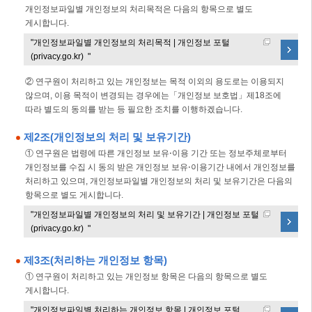
개인정보파일별 개인정보의 처리목적은 다음의 항목으로 별도
게시합니다.
"개인정보파일별 개인정보의 처리목적 | 개인정보 포털
(privacy.go.kr) "
② 연구원이 처리하고 있는 개인정보는 목적 이외의 용도로는 이용되지
않으며, 이용 목적이 변경되는 경우에는「개인정보 보호법」제18조에
따라 별도의 동의를 받는 등 필요한 조치를 이행하겠습니다.
제2조(개인정보의 처리 및 보유기간)
① 연구원은 법령에 따른 개인정보 보유⋅이용 기간 또는 정보주체로부터
개인정보를 수집 시 동의 받은 개인정보 보유⋅이용기간 내에서 개인정보를
처리하고 있으며, 개인정보파일별 개인정보의 처리 및 보유기간은 다음의
항목으로 별도 게시합니다.
"개인정보파일별 개인정보의 처리 및 보유기간 | 개인정보 포털
(privacy.go.kr) "
제3조(처리하는 개인정보 항목)
① 연구원이 처리하고 있는 개인정보 항목은 다음의 항목으로 별도
게시합니다.
"개인정보파일별 처리하는 개인정보 항목 | 개인정보 포털