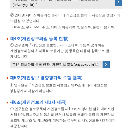
(privacy.go.kr) "
② 인터넷 서비스 이용과정에서 아래 개인정보 항목이 자동으로 생성되어
수집될 수 있습니다.
- IP주소, 쿠키, MAC주소, 서비스 이용기록, 방문기록, 불량 이용기록
제4조(개인정보파일 등록 현황)
① 연구원이「개인정보 보호법」제32조에 따라 등록⋅공개하는
개인정보파일의 처리목적⋅보유기간 및 항목은 다음의 항목으로 별도
게시합니다.
"개인정보파일 등록 현황 | 개인정보 포털(privacy.go.kr) "
제5조(개인정보 영향평가의 수행 결과)
① 연구원은「개인정보 보호법 시행령」제35조에 따라 개인정보
영향평가의 대상이 아닙니다.
제6조(개인정보의 제3자 제공)
① 연구원은 정보주체의 개인정보를 제1조에서 명시한 범위 내에서만
처리하며, 정보주체의 동의를 받거나 법률의 특별한 규정 등 개인정보
보호법 제17조 및 제18조에 해당하는 경우에만 개인정보를 제3자에게
제공합니다.