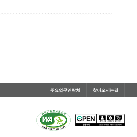
주요업무연락처
찾아오시는길