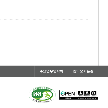
주요업무연락처
찾아오시는길