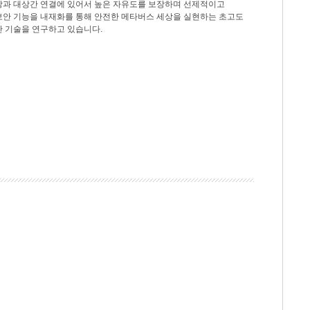
상과 대상간 연결에 있어서 높은 자유도를 보장하며 선제적이고
보안 기능을 내재화를 통해 안전한 메타버스 세상을 실현하는 초고도
안 기술을 연구하고 있습니다.