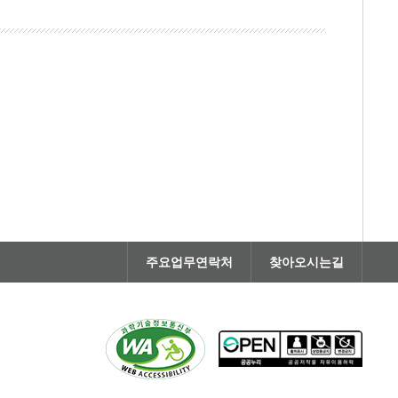
주요업무연락처
찾아오시는길