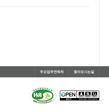
주요업무연락처
찾아오시는길