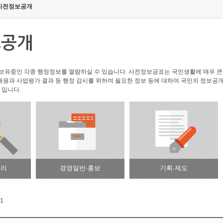
사전정보공개
보공개
유중인 각종 행정정보를 열람하실 수 있습니다. 사전정보공표는 국민생활에 매우 큰 
내용과 사업평가 결과 등 행정 감시를 위하여 필요한 정보 등에 대하여 국민의 정보공개
 입니다.
윤리
경영일반·홍보
기획·제도
 1