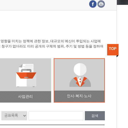
수도권연구본부
기획본부
사업화본부
행정본부
대외협력부
영향을 미치는 정책에 관한 정보, 대규모의 예산이 투입되는 사업에
 청구가 없더라도 미리 공개의 구체적 범위, 주기 및 방법 등을 정하여
TOP
인사·복지·노사
사업관리
검색