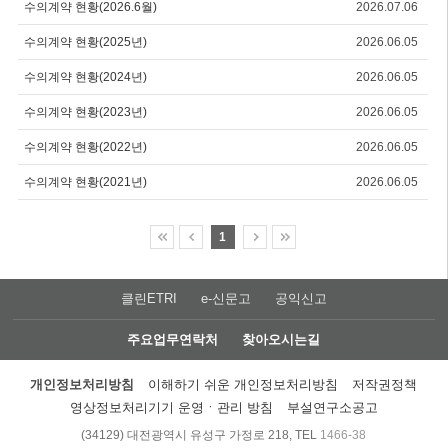
수의계약 현황(2026.6월)
2026.07.06
수의계약 현황(2025년)
2026.06.05
수의계약 현황(2024년)
2026.06.05
수의계약 현황(2023년)
2026.06.05
수의계약 현황(2022년)
2026.06.05
수의계약 현황(2021년)
2026.06.05
1
클린ETRI
e-신문고
공익신고
주요업무연락처
찾아오시는길
개인정보처리방침
이해하기 쉬운 개인정보처리방침
저작권정책
영상정보처리기기 운영ㆍ관리 방침
부설연구소공고
(34129) 대전광역시 유성구 가정로 218, TEL
1466-38