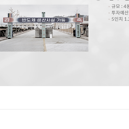
규모 : 4
투자예산 
5인치 1.