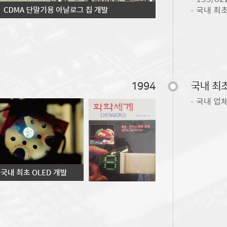
국내 최초
1994
국내 최초
국내 업