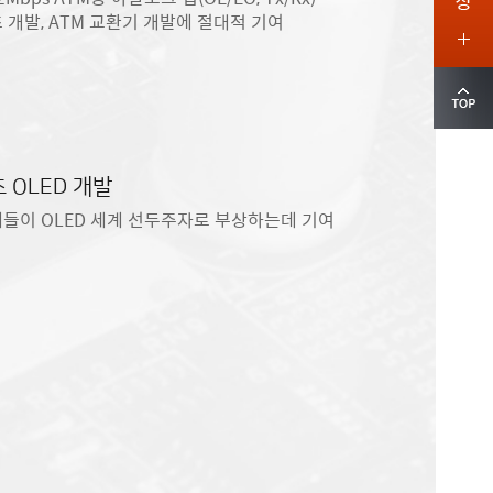
 개발, ATM 교환기 개발에 절대적 기여
 OLED 개발
체들이 OLED 세계 선두주자로 부상하는데 기여