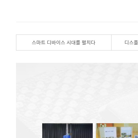
스마트 디바이스 시대를 펼치다
디스플