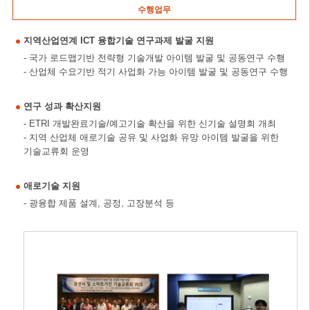
수행업무
지역산업연계 ICT 융합기술 연구과제 발굴 지원
- 국가 로드맵기반 전략형 기술개발 아이템 발굴 및 공동연구 수행
- 산업체 수요기반 적기 사업화 가능 아이템 발굴 및 공동연구 수행
연구 성과 확산지원
- ETRI 개발완료기술/예고기술 확산을 위한 신기술 설명회 개최
- 지역 산업체 애로기술 공유 및 사업화 유망 아이템 발굴을 위한
기술교류회 운영
애로기술 지원
- 광융합 제품 설계, 공정, 고장분석 등