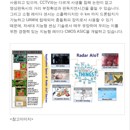
사용되고 있으며, CCTV와는 다르게 사생활 침해 논란이 없고
영상판독시의 거리 부정확성과 판독지연시간을 줄일 수 있습니다.
그리고 소형 레이다 센서는 소출력이지만 수 km 까지 드론탐지가
가능하고 UAM에 탑재되어 충돌회피 장치로서 사용할 수 있기
때문에, 차세대 지능형 센싱 기술로서 매우 유망하며 우리는 이를
위한 경쟁력 있는 지능형 레이다 CMOS ASIC을 개발하고 있습니다.
<참고이미지>