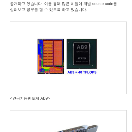
공개하고 있습니다. 이를 통해 많은 이들이 개발 source code를
살펴보고 공부를 할 수 있도록 하고 있습니다.
<인공지능반도체 AB9>