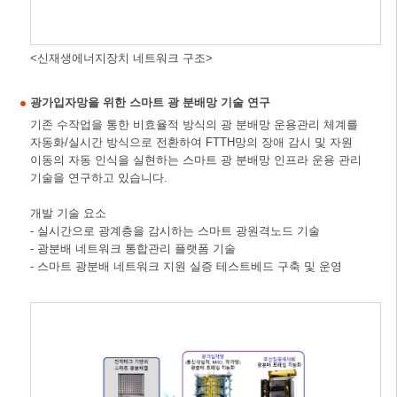
<신재생에너지장치 네트워크 구조>
광가입자망을 위한 스마트 광 분배망 기술 연구
기존 수작업을 통한 비효율적 방식의 광 분배망 운용관리 체계를
자동화/실시간 방식으로 전환하여 FTTH망의 장애 감시 및 자원
이동의 자동 인식을 실현하는 스마트 광 분배망 인프라 운용 관리
기술을 연구하고 있습니다.
개발 기술 요소
- 실시간으로 광계층을 감시하는 스마트 광원격노드 기술
- 광분배 네트워크 통합관리 플랫폼 기술
- 스마트 광분배 네트워크 지원 실증 테스트베드 구축 및 운영