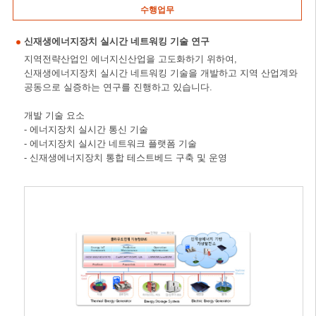
수행업무
신재생에너지장치 실시간 네트워킹 기술 연구
지역전략산업인 에너지신산업을 고도화하기 위하여,
신재생에너지장치 실시간 네트워킹 기술을 개발하고 지역 산업계와
공동으로 실증하는 연구를 진행하고 있습니다.
개발 기술 요소
- 에너지장치 실시간 통신 기술
- 에너지장치 실시간 네트워크 플랫폼 기술
- 신재생에너지장치 통합 테스트베드 구축 및 운영