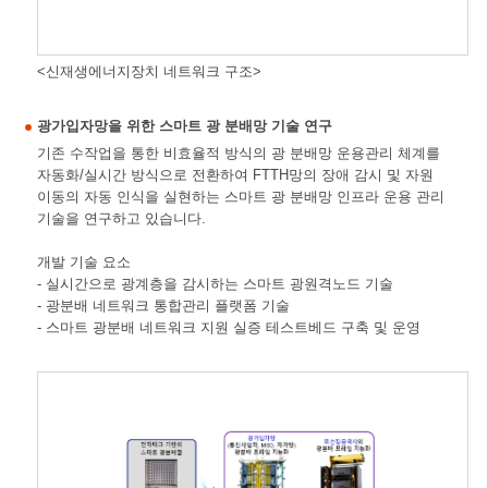
<신재생에너지장치 네트워크 구조>
광가입자망을 위한 스마트 광 분배망 기술 연구
기존 수작업을 통한 비효율적 방식의 광 분배망 운용관리 체계를
자동화/실시간 방식으로 전환하여 FTTH망의 장애 감시 및 자원
이동의 자동 인식을 실현하는 스마트 광 분배망 인프라 운용 관리
기술을 연구하고 있습니다.
개발 기술 요소
- 실시간으로 광계층을 감시하는 스마트 광원격노드 기술
- 광분배 네트워크 통합관리 플랫폼 기술
- 스마트 광분배 네트워크 지원 실증 테스트베드 구축 및 운영