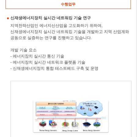
수행업무
신재생에너지장치 실시간 네트워킹 기술 연구
지역전략산업인 에너지신산업을 고도화하기 위하여,
신재생에너지장치 실시간 네트워킹 기술을 개발하고 지역 산업계와
공동으로 실증하는 연구를 진행하고 있습니다.
개발 기술 요소
- 에너지장치 실시간 통신 기술
- 에너지장치 실시간 네트워크 플랫폼 기술
- 신재생에너지장치 통합 테스트베드 구축 및 운영