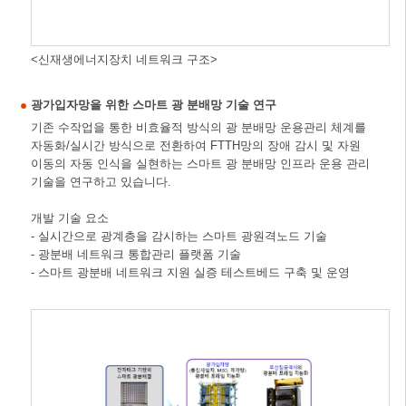
<신재생에너지장치 네트워크 구조>
광가입자망을 위한 스마트 광 분배망 기술 연구
기존 수작업을 통한 비효율적 방식의 광 분배망 운용관리 체계를
자동화/실시간 방식으로 전환하여 FTTH망의 장애 감시 및 자원
이동의 자동 인식을 실현하는 스마트 광 분배망 인프라 운용 관리
기술을 연구하고 있습니다.
개발 기술 요소
- 실시간으로 광계층을 감시하는 스마트 광원격노드 기술
- 광분배 네트워크 통합관리 플랫폼 기술
- 스마트 광분배 네트워크 지원 실증 테스트베드 구축 및 운영