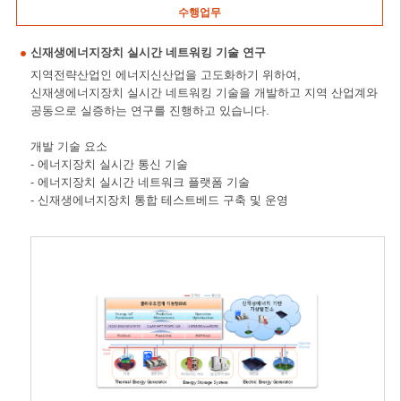
수행업무
신재생에너지장치 실시간 네트워킹 기술 연구
지역전략산업인 에너지신산업을 고도화하기 위하여,
신재생에너지장치 실시간 네트워킹 기술을 개발하고 지역 산업계와
공동으로 실증하는 연구를 진행하고 있습니다.
개발 기술 요소
- 에너지장치 실시간 통신 기술
- 에너지장치 실시간 네트워크 플랫폼 기술
- 신재생에너지장치 통합 테스트베드 구축 및 운영