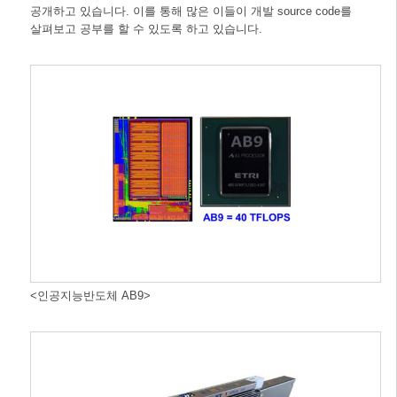
공개하고 있습니다. 이를 통해 많은 이들이 개발 source code를
살펴보고 공부를 할 수 있도록 하고 있습니다.
<인공지능반도체 AB9>