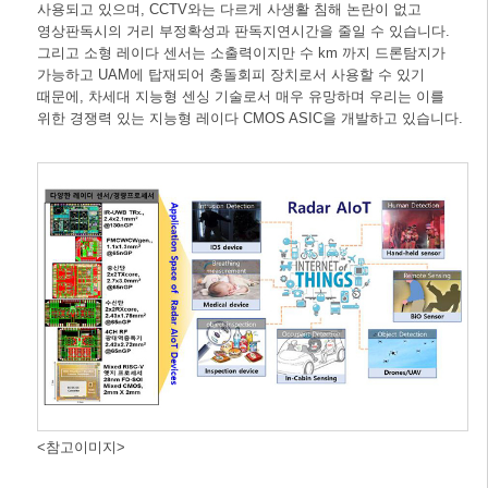
사용되고 있으며, CCTV와는 다르게 사생활 침해 논란이 없고
영상판독시의 거리 부정확성과 판독지연시간을 줄일 수 있습니다.
그리고 소형 레이다 센서는 소출력이지만 수 km 까지 드론탐지가
가능하고 UAM에 탑재되어 충돌회피 장치로서 사용할 수 있기
때문에, 차세대 지능형 센싱 기술로서 매우 유망하며 우리는 이를
위한 경쟁력 있는 지능형 레이다 CMOS ASIC을 개발하고 있습니다.
<참고이미지>