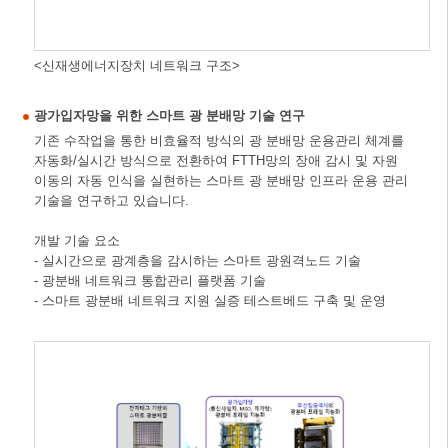
<신재생에너지장치 네트워크 구조>
광가입자망을 위한 스마트 광 분배망 기술 연구
기존 수작업을 통한 비효율적 방식의 광 분배망 운용관리 체계를
자동화/실시간 방식으로 전환하여 FTTH망의 장애 감시 및 자원
이동의 자동 인식을 실현하는 스마트 광 분배망 인프라 운용 관리
기술을 연구하고 있습니다.
개발 기술 요소
- 실시간으로 광계층을 감시하는 스마트 광원격노드 기술
- 광분배 네트워크 통합관리 플랫폼 기술
- 스마트 광분배 네트워크 지원 실증 테스트베드 구축 및 운영