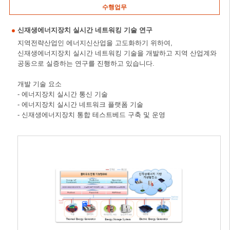
수행업무
신재생에너지장치 실시간 네트워킹 기술 연구
지역전략산업인 에너지신산업을 고도화하기 위하여,
신재생에너지장치 실시간 네트워킹 기술을 개발하고 지역 산업계와
공동으로 실증하는 연구를 진행하고 있습니다.
개발 기술 요소
- 에너지장치 실시간 통신 기술
- 에너지장치 실시간 네트워크 플랫폼 기술
- 신재생에너지장치 통합 테스트베드 구축 및 운영