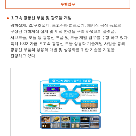
수행업무
초고속 광통신 부품 및 광모듈 개발
광학설계, 열/구조설계, 초고주파 회로설계, 패키징 공정 등으로
구성된 다학제적 설계 및 제작 환경을 구축 하였으며 플랫폼,
서브모듈, 모듈 등 광통신 부품 및 모듈 개발 업무를 수행 하고 있다.
특히 100기가급 초고속 광통신 모듈 상용화 기술개발 사업을 통해
광통신 부품의 상용화 개발 및 상용화를 위한 기술을 지원을
진행하고 있다.