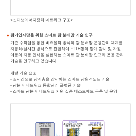
<신재생에너지장치 네트워크 구조>
광가입자망을 위한 스마트 광 분배망 기술 연구
기존 수작업을 통한 비효율적 방식의 광 분배망 운용관리 체계를
자동화/실시간 방식으로 전환하여 FTTH망의 장애 감시 및 자원
이동의 자동 인식을 실현하는 스마트 광 분배망 인프라 운용 관리
기술을 연구하고 있습니다.
개발 기술 요소
- 실시간으로 광계층을 감시하는 스마트 광원격노드 기술
- 광분배 네트워크 통합관리 플랫폼 기술
- 스마트 광분배 네트워크 지원 실증 테스트베드 구축 및 운영