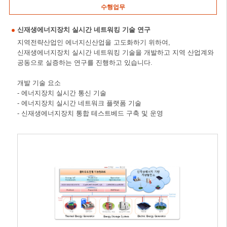
수행업무
신재생에너지장치 실시간 네트워킹 기술 연구
지역전략산업인 에너지신산업을 고도화하기 위하여,
신재생에너지장치 실시간 네트워킹 기술을 개발하고 지역 산업계와
공동으로 실증하는 연구를 진행하고 있습니다.
개발 기술 요소
- 에너지장치 실시간 통신 기술
- 에너지장치 실시간 네트워크 플랫폼 기술
- 신재생에너지장치 통합 테스트베드 구축 및 운영