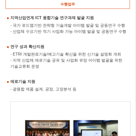
수행업무
지역산업연계 ICT 융합기술 연구과제 발굴 지원
- 국가 로드맵기반 전략형 기술개발 아이템 발굴 및 공동연구 수행
- 산업체 수요기반 적기 사업화 가능 아이템 발굴 및 공동연구 수행
연구 성과 확산지원
- ETRI 개발완료기술/예고기술 확산을 위한 신기술 설명회 개최
- 지역 산업체 애로기술 공유 및 사업화 유망 아이템 발굴을 위한
기술교류회 운영
애로기술 지원
- 광융합 제품 설계, 공정, 고장분석 등