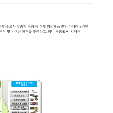
·수요자 맞춤형 공정 등 현재 양산제품 뿐만 아니라 2~3년
터 및 시생산 환경을 구축하고, 장비 공동활용, 시제품