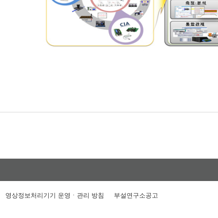
영상정보처리기기 운영ㆍ관리 방침
부설연구소공고