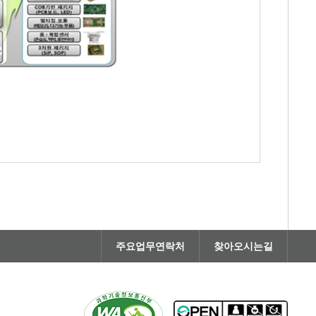
주요업무연락처
찾아오시는길