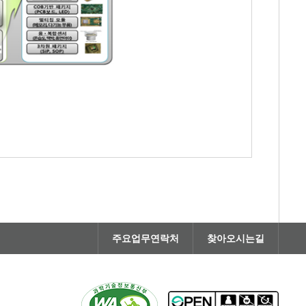
주요업무연락처
찾아오시는길