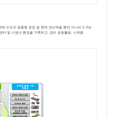
·수요자 맞춤형 공정 등 현재 양산제품 뿐만 아니라 2~3년
터 및 시생산 환경을 구축하고, 장비 공동활용, 시제품