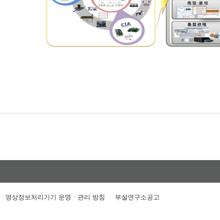
영상정보처리기기 운영ㆍ관리 방침
부설연구소공고