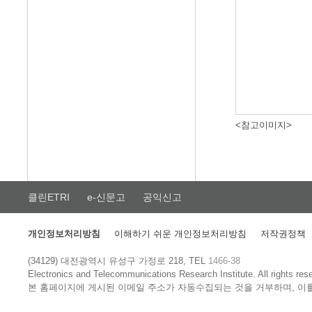
<참고이미지>
클린ETRI
e-신문고
공익신고
개인정보처리방침
이해하기 쉬운 개인정보처리방침
저작권정책
(34129) 대전광역시 유성구 가정로 218, TEL
1466-38
Electronics and Telecommunications Research Institute.
All rights res
본 홈페이지에 게시된 이메일 주소가 자동수집되는 것을 거부하며, 이