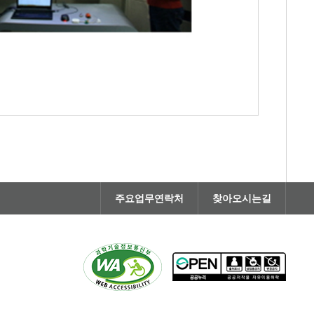
주요업무연락처
찾아오시는길