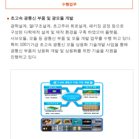
수행업무
초고속 광통신 부품 및 광모듈 개발
광학설계, 열/구조설계, 초고주파 회로설계, 패키징 공정 등으로
구성된 다학제적 설계 및 제작 환경을 구축 하였으며 플랫폼,
서브모듈, 모듈 등 광통신 부품 및 모듈 개발 업무를 수행 하고 있다.
특히 100기가급 초고속 광통신 모듈 상용화 기술개발 사업을 통해
광통신 부품의 상용화 개발 및 상용화를 위한 기술을 지원을
진행하고 있다.