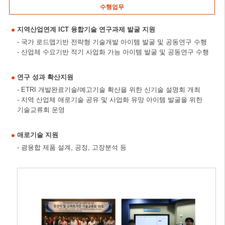
수행업무
지역산업연계 ICT 융합기술 연구과제 발굴 지원
- 국가 로드맵기반 전략형 기술개발 아이템 발굴 및 공동연구 수행
- 산업체 수요기반 적기 사업화 가능 아이템 발굴 및 공동연구 수행
연구 성과 확산지원
- ETRI 개발완료기술/예고기술 확산을 위한 신기술 설명회 개최
- 지역 산업체 애로기술 공유 및 사업화 유망 아이템 발굴을 위한
기술교류회 운영
애로기술 지원
- 광융합 제품 설계, 공정, 고장분석 등