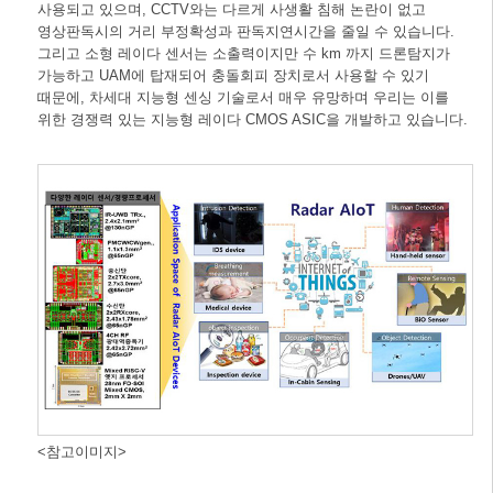
사용되고 있으며, CCTV와는 다르게 사생활 침해 논란이 없고
영상판독시의 거리 부정확성과 판독지연시간을 줄일 수 있습니다.
그리고 소형 레이다 센서는 소출력이지만 수 km 까지 드론탐지가
가능하고 UAM에 탑재되어 충돌회피 장치로서 사용할 수 있기
때문에, 차세대 지능형 센싱 기술로서 매우 유망하며 우리는 이를
위한 경쟁력 있는 지능형 레이다 CMOS ASIC을 개발하고 있습니다.
<참고이미지>