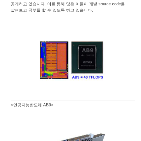
공개하고 있습니다. 이를 통해 많은 이들이 개발 source code를
살펴보고 공부를 할 수 있도록 하고 있습니다.
<인공지능반도체 AB9>