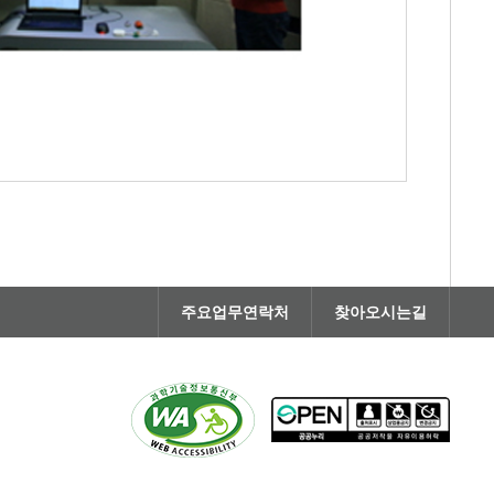
주요업무연락처
찾아오시는길