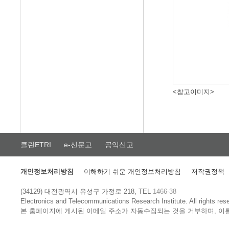
<참고이미지>
클린ETRI
e-신문고
공익신고
개인정보처리방침
이해하기 쉬운 개인정보처리방침
저작권정책
(34129) 대전광역시 유성구 가정로 218, TEL
1466-38
Electronics and Telecommunications Research Institute.
All rights res
본 홈페이지에 게시된 이메일 주소가 자동수집되는 것을 거부하며, 이