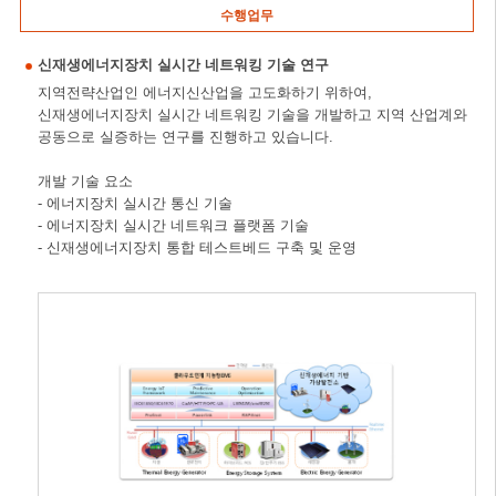
수행업무
신재생에너지장치 실시간 네트워킹 기술 연구
지역전략산업인 에너지신산업을 고도화하기 위하여,
신재생에너지장치 실시간 네트워킹 기술을 개발하고 지역 산업계와
공동으로 실증하는 연구를 진행하고 있습니다.
개발 기술 요소
- 에너지장치 실시간 통신 기술
- 에너지장치 실시간 네트워크 플랫폼 기술
- 신재생에너지장치 통합 테스트베드 구축 및 운영