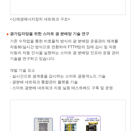
<신재생에너지장치 네트워크 구조>
광가입자망을 위한 스마트 광 분배망 기술 연구
기존 수작업을 통한 비효율적 방식의 광 분배망 운용관리 체계를
자동화/실시간 방식으로 전환하여 FTTH망의 장애 감시 및 자원
이동의 자동 인식을 실현하는 스마트 광 분배망 인프라 운용 관리
기술을 연구하고 있습니다.
개발 기술 요소
- 실시간으로 광계층을 감시하는 스마트 광원격노드 기술
- 광분배 네트워크 통합관리 플랫폼 기술
- 스마트 광분배 네트워크 지원 실증 테스트베드 구축 및 운영