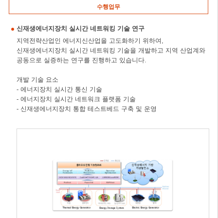
수행업무
신재생에너지장치 실시간 네트워킹 기술 연구
지역전략산업인 에너지신산업을 고도화하기 위하여,
신재생에너지장치 실시간 네트워킹 기술을 개발하고 지역 산업계와
공동으로 실증하는 연구를 진행하고 있습니다.
개발 기술 요소
- 에너지장치 실시간 통신 기술
- 에너지장치 실시간 네트워크 플랫폼 기술
- 신재생에너지장치 통합 테스트베드 구축 및 운영