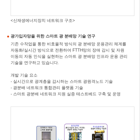
<신재생에너지장치 네트워크 구조>
광가입자망을 위한 스마트 광 분배망 기술 연구
기존 수작업을 통한 비효율적 방식의 광 분배망 운용관리 체계를
자동화/실시간 방식으로 전환하여 FTTH망의 장애 감시 및 자원
이동의 자동 인식을 실현하는 스마트 광 분배망 인프라 운용 관리
기술을 연구하고 있습니다.
개발 기술 요소
- 실시간으로 광계층을 감시하는 스마트 광원격노드 기술
- 광분배 네트워크 통합관리 플랫폼 기술
- 스마트 광분배 네트워크 지원 실증 테스트베드 구축 및 운영