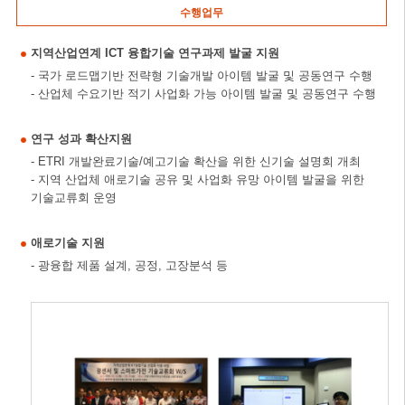
수행업무
지역산업연계 ICT 융합기술 연구과제 발굴 지원
- 국가 로드맵기반 전략형 기술개발 아이템 발굴 및 공동연구 수행
- 산업체 수요기반 적기 사업화 가능 아이템 발굴 및 공동연구 수행
연구 성과 확산지원
- ETRI 개발완료기술/예고기술 확산을 위한 신기술 설명회 개최
- 지역 산업체 애로기술 공유 및 사업화 유망 아이템 발굴을 위한
기술교류회 운영
애로기술 지원
- 광융합 제품 설계, 공정, 고장분석 등