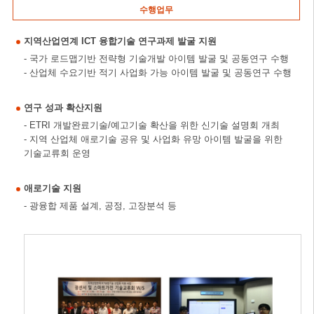
수행업무
지역산업연계 ICT 융합기술 연구과제 발굴 지원
- 국가 로드맵기반 전략형 기술개발 아이템 발굴 및 공동연구 수행
- 산업체 수요기반 적기 사업화 가능 아이템 발굴 및 공동연구 수행
연구 성과 확산지원
- ETRI 개발완료기술/예고기술 확산을 위한 신기술 설명회 개최
- 지역 산업체 애로기술 공유 및 사업화 유망 아이템 발굴을 위한
기술교류회 운영
애로기술 지원
- 광융합 제품 설계, 공정, 고장분석 등