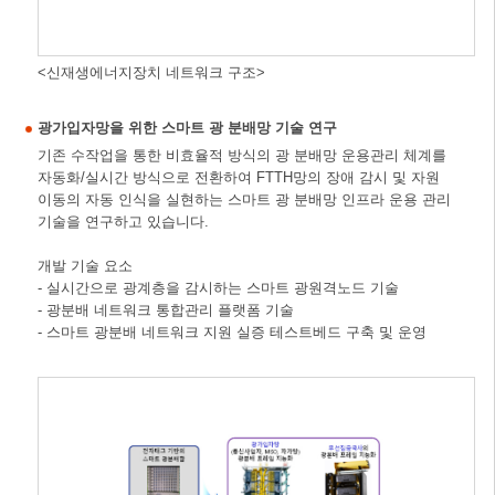
<신재생에너지장치 네트워크 구조>
광가입자망을 위한 스마트 광 분배망 기술 연구
기존 수작업을 통한 비효율적 방식의 광 분배망 운용관리 체계를
자동화/실시간 방식으로 전환하여 FTTH망의 장애 감시 및 자원
이동의 자동 인식을 실현하는 스마트 광 분배망 인프라 운용 관리
기술을 연구하고 있습니다.
개발 기술 요소
- 실시간으로 광계층을 감시하는 스마트 광원격노드 기술
- 광분배 네트워크 통합관리 플랫폼 기술
- 스마트 광분배 네트워크 지원 실증 테스트베드 구축 및 운영