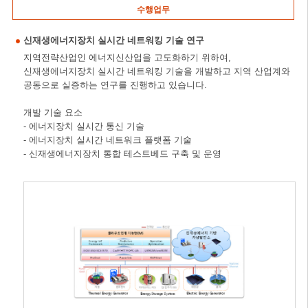
수행업무
신재생에너지장치 실시간 네트워킹 기술 연구
지역전략산업인 에너지신산업을 고도화하기 위하여,
신재생에너지장치 실시간 네트워킹 기술을 개발하고 지역 산업계와
공동으로 실증하는 연구를 진행하고 있습니다.
개발 기술 요소
- 에너지장치 실시간 통신 기술
- 에너지장치 실시간 네트워크 플랫폼 기술
- 신재생에너지장치 통합 테스트베드 구축 및 운영