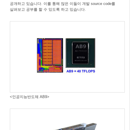
공개하고 있습니다. 이를 통해 많은 이들이 개발 source code를
살펴보고 공부를 할 수 있도록 하고 있습니다.
<인공지능반도체 AB9>