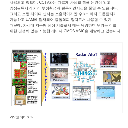
사용되고 있으며, CCTV와는 다르게 사생활 침해 논란이 없고
영상판독시의 거리 부정확성과 판독지연시간을 줄일 수 있습니다.
그리고 소형 레이다 센서는 소출력이지만 수 km 까지 드론탐지가
가능하고 UAM에 탑재되어 충돌회피 장치로서 사용할 수 있기
때문에, 차세대 지능형 센싱 기술로서 매우 유망하며 우리는 이를
위한 경쟁력 있는 지능형 레이다 CMOS ASIC을 개발하고 있습니다.
<참고이미지>