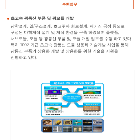
수행업무
초고속 광통신 부품 및 광모듈 개발
광학설계, 열/구조설계, 초고주파 회로설계, 패키징 공정 등으로
구성된 다학제적 설계 및 제작 환경을 구축 하였으며 플랫폼,
서브모듈, 모듈 등 광통신 부품 및 모듈 개발 업무를 수행 하고 있다.
특히 100기가급 초고속 광통신 모듈 상용화 기술개발 사업을 통해
광통신 부품의 상용화 개발 및 상용화를 위한 기술을 지원을
진행하고 있다.