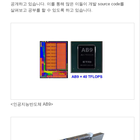
공개하고 있습니다. 이를 통해 많은 이들이 개발 source code를
살펴보고 공부를 할 수 있도록 하고 있습니다.
<인공지능반도체 AB9>