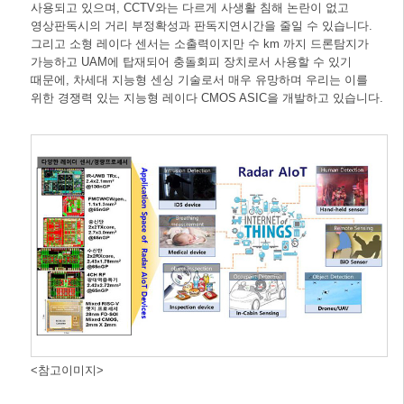
사용되고 있으며, CCTV와는 다르게 사생활 침해 논란이 없고
영상판독시의 거리 부정확성과 판독지연시간을 줄일 수 있습니다.
그리고 소형 레이다 센서는 소출력이지만 수 km 까지 드론탐지가
가능하고 UAM에 탑재되어 충돌회피 장치로서 사용할 수 있기
때문에, 차세대 지능형 센싱 기술로서 매우 유망하며 우리는 이를
위한 경쟁력 있는 지능형 레이다 CMOS ASIC을 개발하고 있습니다.
<참고이미지>