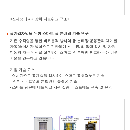
<신재생에너지장치 네트워크 구조>
광가입자망을 위한 스마트 광 분배망 기술 연구
기존 수작업을 통한 비효율적 방식의 광 분배망 운용관리 체계를
자동화/실시간 방식으로 전환하여 FTTH망의 장애 감시 및 자원
이동의 자동 인식을 실현하는 스마트 광 분배망 인프라 운용 관리
기술을 연구하고 있습니다.
개발 기술 요소
- 실시간으로 광계층을 감시하는 스마트 광원격노드 기술
- 광분배 네트워크 통합관리 플랫폼 기술
- 스마트 광분배 네트워크 지원 실증 테스트베드 구축 및 운영