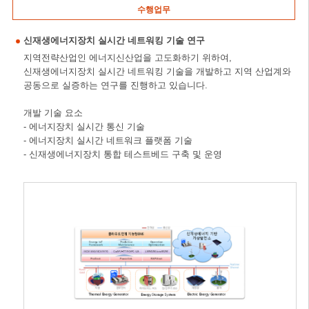
수행업무
신재생에너지장치 실시간 네트워킹 기술 연구
지역전략산업인 에너지신산업을 고도화하기 위하여,
신재생에너지장치 실시간 네트워킹 기술을 개발하고 지역 산업계와
공동으로 실증하는 연구를 진행하고 있습니다.
개발 기술 요소
- 에너지장치 실시간 통신 기술
- 에너지장치 실시간 네트워크 플랫폼 기술
- 신재생에너지장치 통합 테스트베드 구축 및 운영