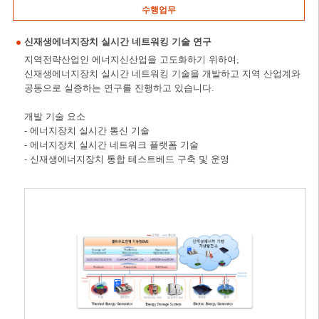
수행업무
신재생에너지장치 실시간 네트워킹 기술 연구
지역전략산업인 에너지신산업을 고도화하기 위하여,
신재생에너지장치 실시간 네트워킹 기술을 개발하고 지역 산업계와
공동으로 실증하는 연구를 진행하고 있습니다.
개발 기술 요소
- 에너지장치 실시간 통신 기술
- 에너지장치 실시간 네트워크 플랫폼 기술
- 신재생에너지장치 통합 테스트베드 구축 및 운영