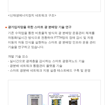
<신재생에너지장치 네트워크 구조>
광가입자망을 위한 스마트 광 분배망 기술 연구
기존 수작업을 통한 비효율적 방식의 광 분배망 운용관리 체계를
자동화/실시간 방식으로 전환하여 FTTH망의 장애 감시 및 자원
이동의 자동 인식을 실현하는 스마트 광 분배망 인프라 운용 관리
기술을 연구하고 있습니다.
개발 기술 요소
- 실시간으로 광계층을 감시하는 스마트 광원격노드 기술
- 광분배 네트워크 통합관리 플랫폼 기술
- 스마트 광분배 네트워크 지원 실증 테스트베드 구축 및 운영