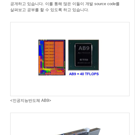
공개하고 있습니다. 이를 통해 많은 이들이 개발 source code를
살펴보고 공부를 할 수 있도록 하고 있습니다.
<인공지능반도체 AB9>