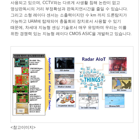
사용되고 있으며, CCTV와는 다르게 사생활 침해 논란이 없고
영상판독시의 거리 부정확성과 판독지연시간을 줄일 수 있습니다.
그리고 소형 레이다 센서는 소출력이지만 수 km 까지 드론탐지가
가능하고 UAM에 탑재되어 충돌회피 장치로서 사용할 수 있기
때문에, 차세대 지능형 센싱 기술로서 매우 유망하며 우리는 이를
위한 경쟁력 있는 지능형 레이다 CMOS ASIC을 개발하고 있습니다.
<참고이미지>