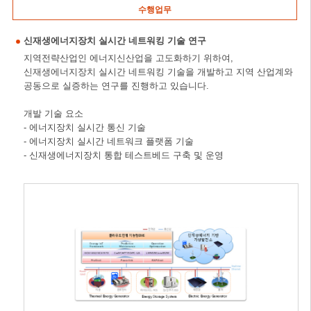
수행업무
신재생에너지장치 실시간 네트워킹 기술 연구
지역전략산업인 에너지신산업을 고도화하기 위하여,
신재생에너지장치 실시간 네트워킹 기술을 개발하고 지역 산업계와
공동으로 실증하는 연구를 진행하고 있습니다.
개발 기술 요소
- 에너지장치 실시간 통신 기술
- 에너지장치 실시간 네트워크 플랫폼 기술
- 신재생에너지장치 통합 테스트베드 구축 및 운영