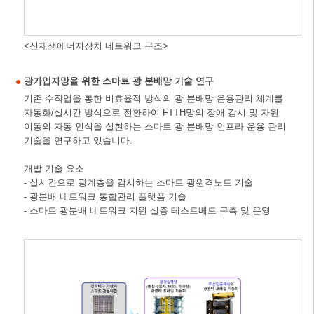
<신재생에너지장치 네트워크 구조>
광가입자망을 위한 스마트 광 분배망 기술 연구
기존 수작업을 통한 비효율적 방식의 광 분배망 운용관리 체계를
자동화/실시간 방식으로 전환하여 FTTH망의 장애 감시 및 자원
이동의 자동 인식을 실현하는 스마트 광 분배망 인프라 운용 관리
기술을 연구하고 있습니다.
개발 기술 요소
- 실시간으로 광계층을 감시하는 스마트 광원격노드 기술
- 광분배 네트워크 통합관리 플랫폼 기술
- 스마트 광분배 네트워크 지원 실증 테스트베드 구축 및 운영