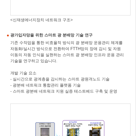
<신재생에너지장치 네트워크 구조>
광가입자망을 위한 스마트 광 분배망 기술 연구
기존 수작업을 통한 비효율적 방식의 광 분배망 운용관리 체계를
자동화/실시간 방식으로 전환하여 FTTH망의 장애 감시 및 자원
이동의 자동 인식을 실현하는 스마트 광 분배망 인프라 운용 관리
기술을 연구하고 있습니다.
개발 기술 요소
- 실시간으로 광계층을 감시하는 스마트 광원격노드 기술
- 광분배 네트워크 통합관리 플랫폼 기술
- 스마트 광분배 네트워크 지원 실증 테스트베드 구축 및 운영