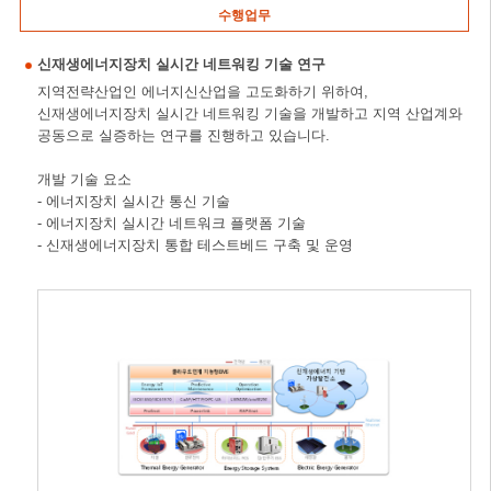
수행업무
신재생에너지장치 실시간 네트워킹 기술 연구
지역전략산업인 에너지신산업을 고도화하기 위하여,
신재생에너지장치 실시간 네트워킹 기술을 개발하고 지역 산업계와
공동으로 실증하는 연구를 진행하고 있습니다.
개발 기술 요소
- 에너지장치 실시간 통신 기술
- 에너지장치 실시간 네트워크 플랫폼 기술
- 신재생에너지장치 통합 테스트베드 구축 및 운영