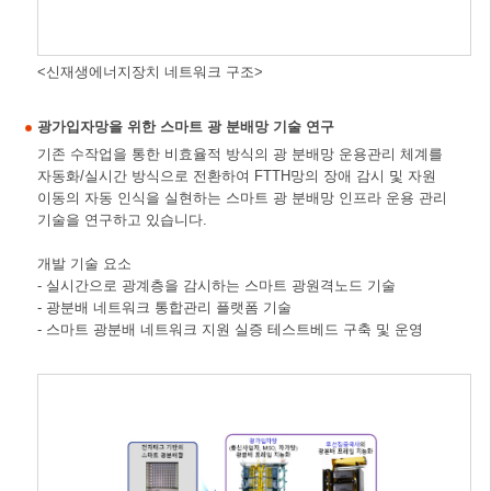
<신재생에너지장치 네트워크 구조>
광가입자망을 위한 스마트 광 분배망 기술 연구
기존 수작업을 통한 비효율적 방식의 광 분배망 운용관리 체계를
자동화/실시간 방식으로 전환하여 FTTH망의 장애 감시 및 자원
이동의 자동 인식을 실현하는 스마트 광 분배망 인프라 운용 관리
기술을 연구하고 있습니다.
개발 기술 요소
- 실시간으로 광계층을 감시하는 스마트 광원격노드 기술
- 광분배 네트워크 통합관리 플랫폼 기술
- 스마트 광분배 네트워크 지원 실증 테스트베드 구축 및 운영