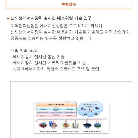
수행업무
신재생에너지장치 실시간 네트워킹 기술 연구
지역전략산업인 에너지신산업을 고도화하기 위하여,
신재생에너지장치 실시간 네트워킹 기술을 개발하고 지역 산업계와
공동으로 실증하는 연구를 진행하고 있습니다.
개발 기술 요소
- 에너지장치 실시간 통신 기술
- 에너지장치 실시간 네트워크 플랫폼 기술
- 신재생에너지장치 통합 테스트베드 구축 및 운영