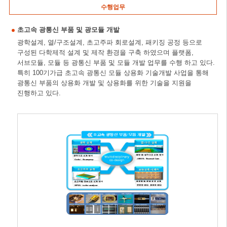
수행업무
초고속 광통신 부품 및 광모듈 개발
광학설계, 열/구조설계, 초고주파 회로설계, 패키징 공정 등으로
구성된 다학제적 설계 및 제작 환경을 구축 하였으며 플랫폼,
서브모듈, 모듈 등 광통신 부품 및 모듈 개발 업무를 수행 하고 있다.
특히 100기가급 초고속 광통신 모듈 상용화 기술개발 사업을 통해
광통신 부품의 상용화 개발 및 상용화를 위한 기술을 지원을
진행하고 있다.