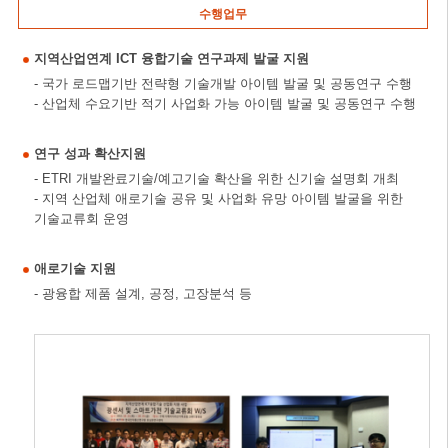
수행업무
지역산업연계 ICT 융합기술 연구과제 발굴 지원
- 국가 로드맵기반 전략형 기술개발 아이템 발굴 및 공동연구 수행
- 산업체 수요기반 적기 사업화 가능 아이템 발굴 및 공동연구 수행
연구 성과 확산지원
- ETRI 개발완료기술/예고기술 확산을 위한 신기술 설명회 개최
- 지역 산업체 애로기술 공유 및 사업화 유망 아이템 발굴을 위한
기술교류회 운영
애로기술 지원
- 광융합 제품 설계, 공정, 고장분석 등