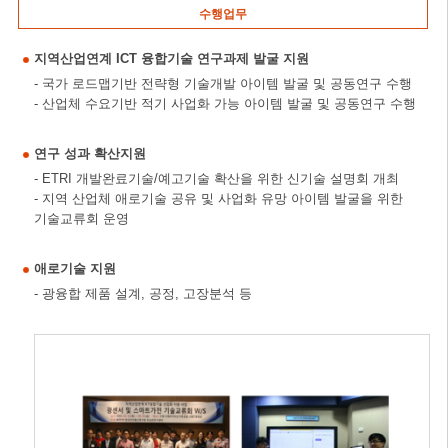
수행업무
지역산업연계 ICT 융합기술 연구과제 발굴 지원
- 국가 로드맵기반 전략형 기술개발 아이템 발굴 및 공동연구 수행
- 산업체 수요기반 적기 사업화 가능 아이템 발굴 및 공동연구 수행
연구 성과 확산지원
- ETRI 개발완료기술/예고기술 확산을 위한 신기술 설명회 개최
- 지역 산업체 애로기술 공유 및 사업화 유망 아이템 발굴을 위한
기술교류회 운영
애로기술 지원
- 광융합 제품 설계, 공정, 고장분석 등