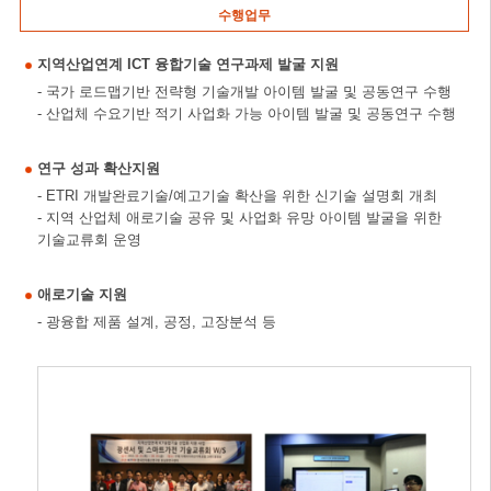
수행업무
지역산업연계 ICT 융합기술 연구과제 발굴 지원
- 국가 로드맵기반 전략형 기술개발 아이템 발굴 및 공동연구 수행
- 산업체 수요기반 적기 사업화 가능 아이템 발굴 및 공동연구 수행
연구 성과 확산지원
- ETRI 개발완료기술/예고기술 확산을 위한 신기술 설명회 개최
- 지역 산업체 애로기술 공유 및 사업화 유망 아이템 발굴을 위한
기술교류회 운영
애로기술 지원
- 광융합 제품 설계, 공정, 고장분석 등