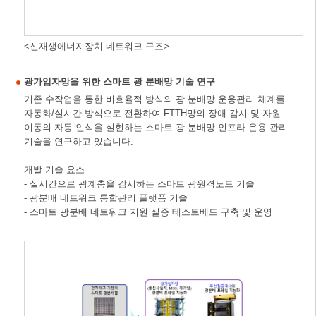
<신재생에너지장치 네트워크 구조>
광가입자망을 위한 스마트 광 분배망 기술 연구
기존 수작업을 통한 비효율적 방식의 광 분배망 운용관리 체계를
자동화/실시간 방식으로 전환하여 FTTH망의 장애 감시 및 자원
이동의 자동 인식을 실현하는 스마트 광 분배망 인프라 운용 관리
기술을 연구하고 있습니다.
개발 기술 요소
- 실시간으로 광계층을 감시하는 스마트 광원격노드 기술
- 광분배 네트워크 통합관리 플랫폼 기술
- 스마트 광분배 네트워크 지원 실증 테스트베드 구축 및 운영