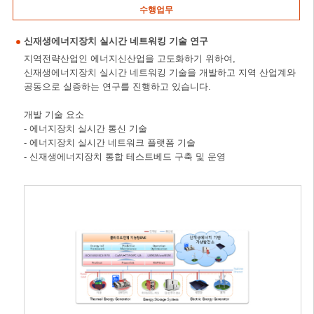
수행업무
신재생에너지장치 실시간 네트워킹 기술 연구
지역전략산업인 에너지신산업을 고도화하기 위하여,
신재생에너지장치 실시간 네트워킹 기술을 개발하고 지역 산업계와
공동으로 실증하는 연구를 진행하고 있습니다.
개발 기술 요소
- 에너지장치 실시간 통신 기술
- 에너지장치 실시간 네트워크 플랫폼 기술
- 신재생에너지장치 통합 테스트베드 구축 및 운영