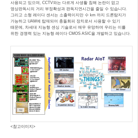
사용되고 있으며, CCTV와는 다르게 사생활 침해 논란이 없고
영상판독시의 거리 부정확성과 판독지연시간을 줄일 수 있습니다.
그리고 소형 레이다 센서는 소출력이지만 수 km 까지 드론탐지가
가능하고 UAM에 탑재되어 충돌회피 장치로서 사용할 수 있기
때문에, 차세대 지능형 센싱 기술로서 매우 유망하며 우리는 이를
위한 경쟁력 있는 지능형 레이다 CMOS ASIC을 개발하고 있습니다.
<참고이미지>