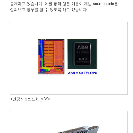
공개하고 있습니다. 이를 통해 많은 이들이 개발 source code를
살펴보고 공부를 할 수 있도록 하고 있습니다.
<인공지능반도체 AB9>