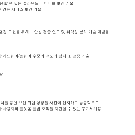
대응할 수 있는 클라우드 네이티브 보안 기술
수 있는 서비스 보안 기술
경 구현을 위해 보안성 검증 연구 및 취약성 분석 기술 개발을
에 대한 하드웨어/펌웨어 수준의 백도어 탐지 및 검증 기술
발
분석을 통한 보안 위협 상황을 사전에 인지하고 능동적으로
가 사용자의 플랫폼 불법 조작을 차단할 수 있는 무기체계용