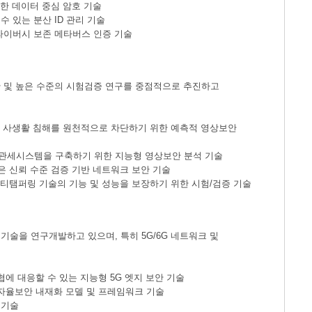
위한 데이터 중심 암호 기술
 있는 분산 ID 관리 기술
라이버시 보존 메타버스 인증 기술
안 및 높은 수준의 시험검증 연구를 중점적으로 추진하고
시민 사생활 침해를 원천적으로 차단하기 위한 예측적 영상보안
 관세시스템을 구축하기 위한 지능형 영상보안 분석 기술
은 신뢰 수준 검증 기반 네트워크 보안 기술
안티탬퍼링 기술의 기능 및 성능을 보장하기 위한 시험/검증 기술
기술을 연구개발하고 있으며, 특히 5G/6G 네트워크 및
협에 대응할 수 있는 지능형 5G 엣지 보안 기술
 자율보안 내재화 모델 및 프레임워크 기술
 기술