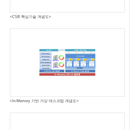
<CSB 핵심기술 개념도>
<In-Memory 기반 가상 데스크탑 개념도>