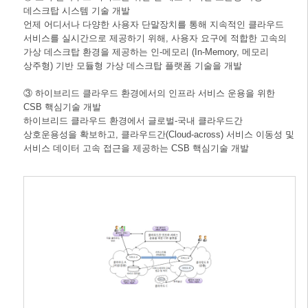
데스크탑 시스템 기술 개발
언제 어디서나 다양한 사용자 단말장치를 통해 지속적인 클라우드
서비스를 실시간으로 제공하기 위해, 사용자 요구에 적합한 고속의
가상 데스크탑 환경을 제공하는 인-메모리 (In-Memory, 메모리
상주형) 기반 모듈형 가상 데스크탑 플랫폼 기술을 개발
③ 하이브리드 클라우드 환경에서의 인프라 서비스 운용을 위한
CSB 핵심기술 개발
하이브리드 클라우드 환경에서 글로벌-국내 클라우드간
상호운용성을 확보하고, 클라우드간(Cloud-across) 서비스 이동성 및
서비스 데이터 고속 접근을 제공하는 CSB 핵심기술 개발