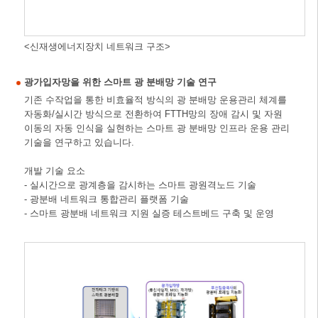
<신재생에너지장치 네트워크 구조>
광가입자망을 위한 스마트 광 분배망 기술 연구
기존 수작업을 통한 비효율적 방식의 광 분배망 운용관리 체계를
자동화/실시간 방식으로 전환하여 FTTH망의 장애 감시 및 자원
이동의 자동 인식을 실현하는 스마트 광 분배망 인프라 운용 관리
기술을 연구하고 있습니다.
개발 기술 요소
- 실시간으로 광계층을 감시하는 스마트 광원격노드 기술
- 광분배 네트워크 통합관리 플랫폼 기술
- 스마트 광분배 네트워크 지원 실증 테스트베드 구축 및 운영